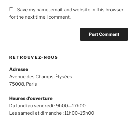
Save my name, email, and website in this browser
for the next time I comment.
RETROUVEZ-NOUS
Adresse
Avenue des Champs-Élysées
75008, Paris
Heures d’ouverture
Du lundi au vendredi : 9h00—17h00
Les samedi et dimanche : 11h00–15h00