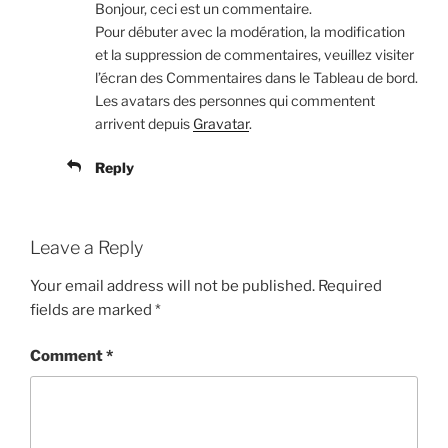
Bonjour, ceci est un commentaire.
Pour débuter avec la modération, la modification
et la suppression de commentaires, veuillez visiter
l’écran des Commentaires dans le Tableau de bord.
Les avatars des personnes qui commentent
arrivent depuis
Gravatar
.
Reply
Leave a Reply
Your email address will not be published.
Required
fields are marked
*
Comment
*