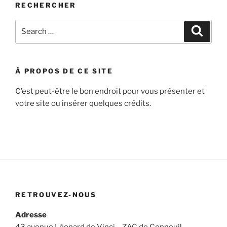
RECHERCHER
Search
Search
for:
À PROPOS DE CE SITE
C’est peut-être le bon endroit pour vous présenter et
votre site ou insérer quelques crédits.
RETROUVEZ-NOUS
Adresse